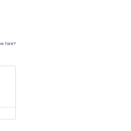
me fare?