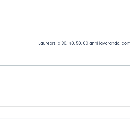
Laurearsi a 30, 40, 50, 60 anni lavorando, co