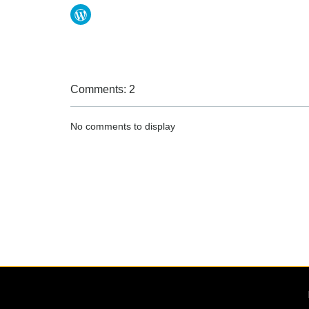
Comments: 2
No comments to display