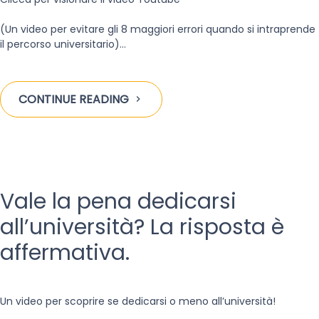
(Un video per evitare gli 8 maggiori errori quando si intraprende
il percorso universitario)…
CONTINUE READING
Vale la pena dedicarsi
all’università? La risposta è
affermativa.
Un video per scoprire se dedicarsi o meno all’università!