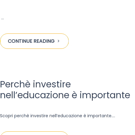
…
CONTINUE READING
Perchè investire
nell’educazione è importante
Scopri perchè investire nell’educazione è importante.
…