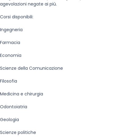
agevolazioni negate ai più.
Corsi disponibili:
Ingegneria
Farmacia
Economia
Scienze della Comunicazione
Filosofia
Medicina e chirurgia
Odontoiatria
Geologia
Scienze politiche