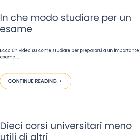
In che modo studiare per un
esame
Ecco un video su come studiare per prepararsi a un importante
esame.
…
CONTINUE READING
Dieci corsi universitari meno
utili di altri