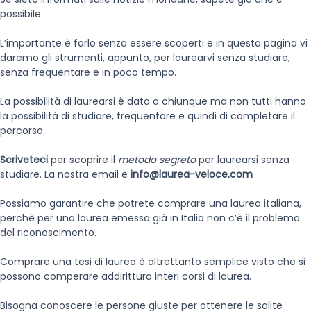
possibile.
L’importante è farlo senza essere scoperti e in questa pagina vi
daremo gli strumenti, appunto, per laurearvi senza studiare,
senza frequentare e in poco tempo.
La possibilità di laurearsi è data a chiunque ma non tutti hanno
la possibilità di studiare, frequentare e quindi di completare il
percorso.
Scriveteci
per scoprire il
metodo segreto
per laurearsi senza
studiare. La nostra email è
info@laurea-veloce.com
Possiamo garantire che potrete comprare una laurea italiana,
perchè per una laurea emessa già in Italia non c’è il problema
del riconoscimento.
Comprare una tesi di laurea è altrettanto semplice visto che si
possono comperare addirittura interi corsi di laurea.
Bisogna conoscere le persone giuste per ottenere le solite