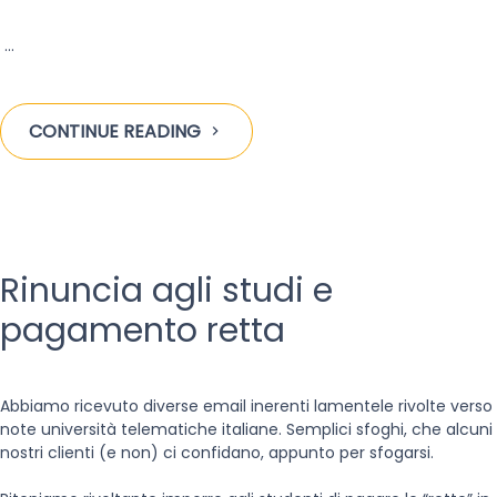
…
CONTINUE READING
Rinuncia agli studi e
pagamento retta
Abbiamo ricevuto diverse email inerenti lamentele rivolte verso
note università telematiche italiane. Semplici sfoghi, che alcuni
nostri clienti (e non) ci confidano, appunto per sfogarsi.