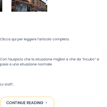
Clicca qui per leggere l’articolo completo.
Con l’auspicio che la situazione migliori e che da “incubo” si
passi a una situazione normale.
Lo staff…
CONTINUE READING