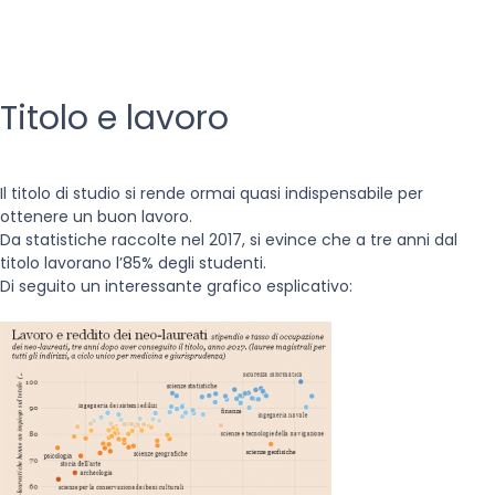
Titolo e lavoro
Il titolo di studio si rende ormai quasi indispensabile per
ottenere un buon lavoro.
Da statistiche raccolte nel 2017, si evince che a tre anni dal
titolo lavorano l’85% degli studenti.
Di seguito un interessante grafico esplicativo: