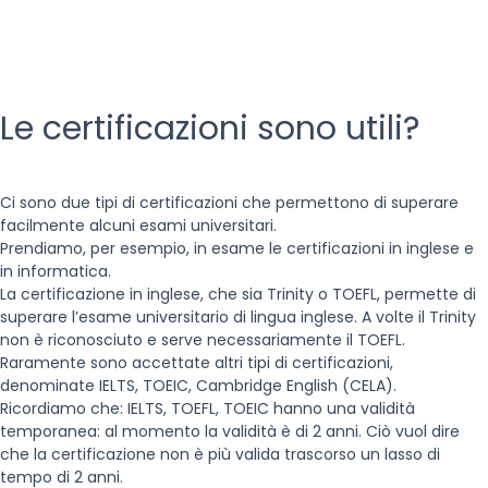
Le certificazioni sono utili?
Ci sono due tipi di certificazioni che permettono di superare
facilmente alcuni esami universitari.
Prendiamo, per esempio, in esame le certificazioni in inglese e
in informatica.
La certificazione in inglese, che sia Trinity o TOEFL, permette di
superare l’esame universitario di lingua inglese. A volte il Trinity
non è riconosciuto e serve necessariamente il TOEFL.
Raramente sono accettate altri tipi di certificazioni,
denominate IELTS, TOEIC, Cambridge English (CELA).
Ricordiamo che: IELTS, TOEFL, TOEIC hanno una validità
temporanea: al momento la validità è di 2 anni. Ciò vuol dire
che la certificazione non è più valida trascorso un lasso di
tempo di 2 anni.