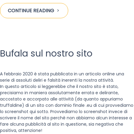
CONTINUE READING
Bufala sul nostro sito
A febbraio 2020 è stata pubblicata in un articolo online una
serie di assoluti deliri e falsità inerenti la nostra attività.
In questo articolo si leggerebbe che il nostro sito è stato,
precisiamo in maniera assolutamente errata e delirante,
accostato e accorpato alle attività (da quanto appuriamo
truffaldine) di un sito con dominio finale .eu di cui provvediamo
lo screenshot qui sotto. Provvediamo lo screenshot invece di
scrivere il nome del sito perchè non abbiamo alcun interesse a
fare alcuna pubblicità al sito in questione, sia negativa che
positiva, attenzione!