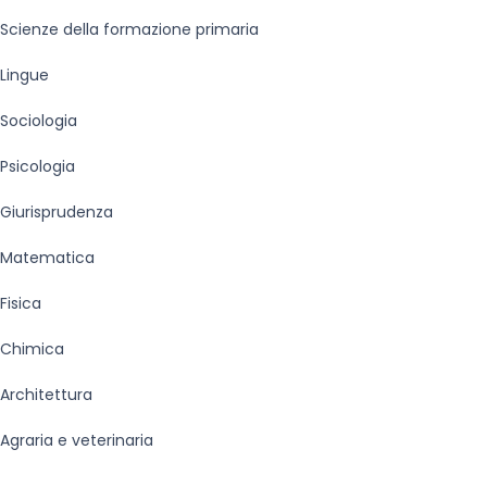
Scienze della formazione primaria
Lingue
Sociologia
Psicologia
Giurisprudenza
Matematica
Fisica
Chimica
Architettura
Agraria e veterinaria